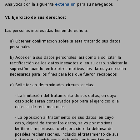
Analytics con la siguiente
extensión
para su navegador.
VI. Ejercicio de sus derechos:
Las personas interesadas tienen derecho a:
a) Obtener confirmación sobre si
está tratando sus datos
personales.
b) Acceder a sus datos personales, así como a solicitar la
rectificación de los datos inexactos o, en su caso, solicitar la
supresión cuando, entre otros motivos, los datos ya no sean
necesarios para los fines para los que fueron recabados
c) Solicitar en determinadas circunstancias:
- La limitación del tratamiento de sus datos, en cuyo
caso sólo serán conservados por
para el ejercicio o la
defensa de reclamaciones.
- La oposición al tratamiento de sus datos, en cuyo
caso,
dejará de tratar los datos, salvo por motivos
legítimos imperiosos, o el ejercicio o la defensa de
posibles reclamaciones, incluido el tratamiento de sus