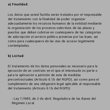
a) Finalidad:
Los datos que usted facilita serán tratados por el responsable
del tratamiento con la finalidad de poder organizar
adecuadamente los recursos humanos de la entidad mediante
la organización de los procesos selectivos de las plazas y
puestos que deban cubrirse en cualesquiera de las categorías
de adscripción al servicio público previstas por las leyes, así
como para cualesquiera de las vías de acceso legalmente
contempladas.
b) Licitud:
El tratamiento de los datos personales es necesario para la
ejecución de un contrato en el que el interesado es parte o
para la aplicación a petición de este de medidas
precontractuales (Artículo 6.1.b del RGPD), así como para el
cumplimiento de una obligación legal aplicable al responsable
del tratamiento (Artículo 6.1.b del RGPD):
- Ley 7/1985, de 2 de abril, Reguladora de las Bases del
Régimen Local.