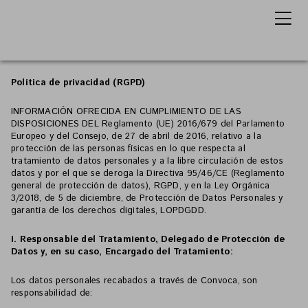
Política de privacidad (RGPD)
INFORMACIÓN OFRECIDA EN CUMPLIMIENTO DE LAS
DISPOSICIONES DEL Reglamento (UE) 2016/679 del Parlamento
Europeo y del Consejo, de 27 de abril de 2016, relativo a la
protección de las personas físicas en lo que respecta al
tratamiento de datos personales y a la libre circulación de estos
datos y por el que se deroga la Directiva 95/46/CE (Reglamento
general de protección de datos), RGPD, y en la Ley Orgánica
3/2018, de 5 de diciembre, de Protección de Datos Personales y
garantía de los derechos digitales, LOPDGDD.
I. Responsable del Tratamiento, Delegado de Protección de
Datos y, en su caso, Encargado del Tratamiento:
Los datos personales recabados a través de Convoca, son
responsabilidad de: