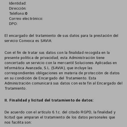
Identidad:
Dirección:
Teléfono:
0
Correo electrónico:
DPO:
El encargado del tratamiento de sus datos para la prestación del
servicio Convoca es SAVIA:
Con el fin de tratar sus datos con la finalidad recogida en la
presente política de privacidad, esta Administración tiene
concertado un servicio con la mercantil Soluciones Aplicadas en
Informática Avanzada, S.L. (SAVIA), que incluye las
correspondientes obligaciones en materia de protección de datos
en su condición de Encargado del Tratamiento. Esta
Administración comunicará sus datos con este fin al Encargado del
Tratamiento.
II. Finalidad y licitud del tratamiento de datos:
De acuerdo con el artículo 6.1.c. del citado RGPD, la finalidad y
licitud que amparan el tratamiento de los datos personales que
nos facilita son: